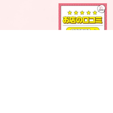
電話予約
LINE予約
Open 11:00～3:00
愛知県名古屋市中区新栄2
Tel 070-9229-0420