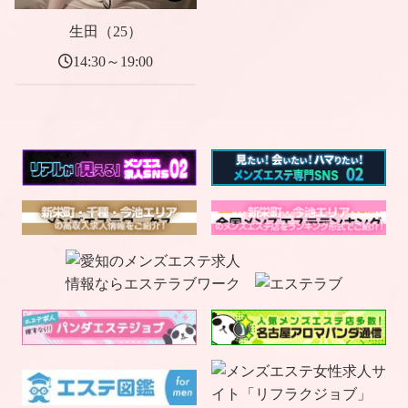
生田（25）
14:30～19:00