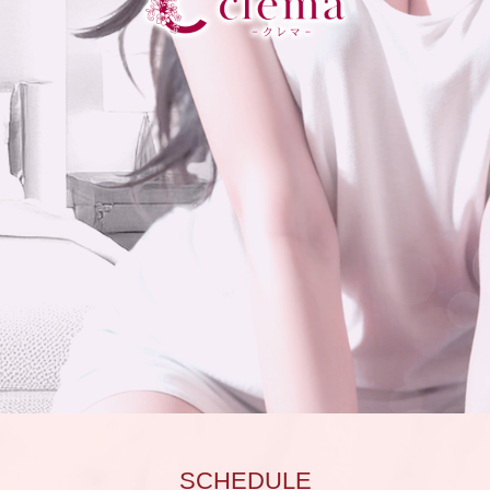
SCHEDULE