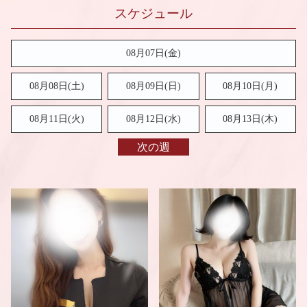
08月07日(金)
08月08日(
土
)
08月09日(
日
)
08月10日(月)
08月11日(火)
08月12日(水)
08月13日(木)
次の週